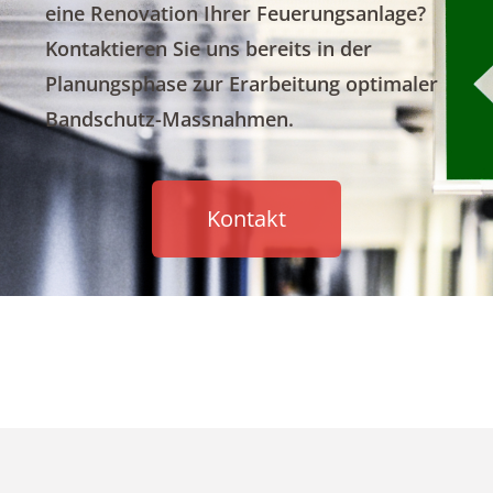
eine Renovation Ihrer Feuerungsanlage?
Kontaktieren Sie uns bereits in der
Planungsphase zur Erarbeitung optimaler
Bandschutz-Massnahmen.
Kontakt