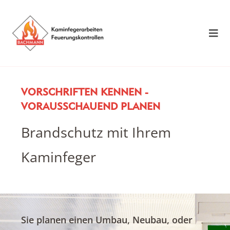
VORSCHRIFTEN KENNEN -
VORAUSSCHAUEND PLANEN
Brandschutz mit Ihrem
Kaminfeger
Sie planen einen Umbau, Neubau, oder